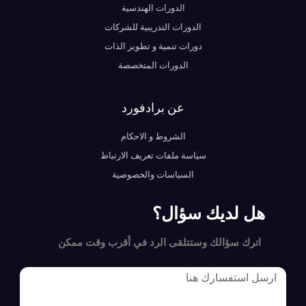
الدورات الهندسية
الدورات التدريبية للشركات
دورات تنمية و تطوير الذات
الدورات المتخصصة
عن برادفورد
الشروط و الاحكام
سياسة ملفات تعريف الارتباط
السياسات والخصوصية
هل لديك سؤال؟
اترك سؤالك وستتلقى الرد في أقرب وقت ممكن