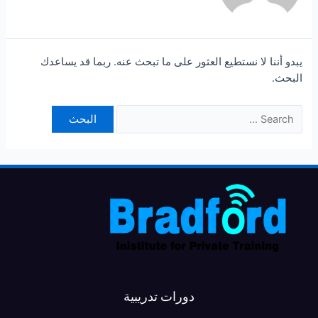
يبدو أننا لا نستطيع العثور على ما تبحث عنه. ربما قد يساعدك
البحث.
دورات تدريبية