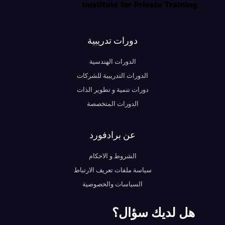
دورات تدريبية
الدورات الهندسية
الدورات التدريبية للشركات
دورات تنمية و تطوير الذات
الدورات المتخصصة
عن برادفورد
الشروط و الاحكام
سياسة ملفات تعريف الارتباط
السياسات والخصوصية
هل لديك سؤال؟