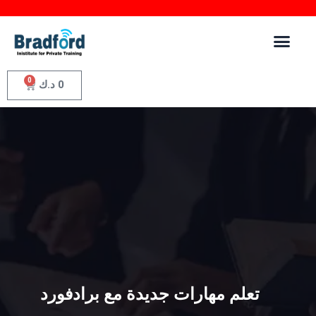
0
0
د.ك
تعلم مهارات جديدة مع برادفورد