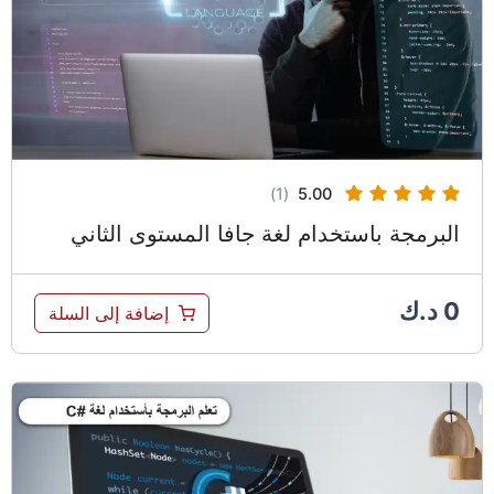
(1)
5.00
البرمجة باستخدام لغة جافا المستوى الثاني
0
د.ك
إضافة إلى السلة