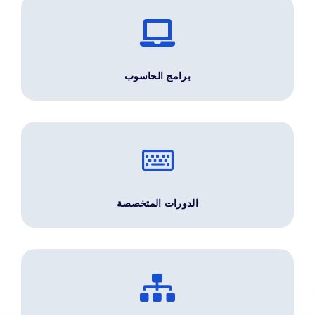
برامج الحاسوب
الدورات المتخصصة