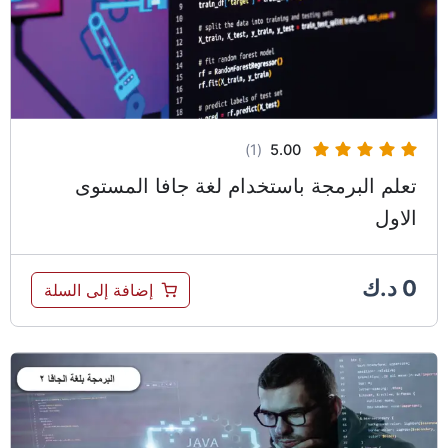
(1)
5.00
تعلم البرمجة باستخدام لغة جافا المستوى
الاول
0
د.ك
إضافة إلى السلة