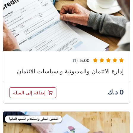
(1)
5.00
إدارة الائتمان والمديونية و سياسات الائتمان
0
د.ك
إضافة إلى السلة