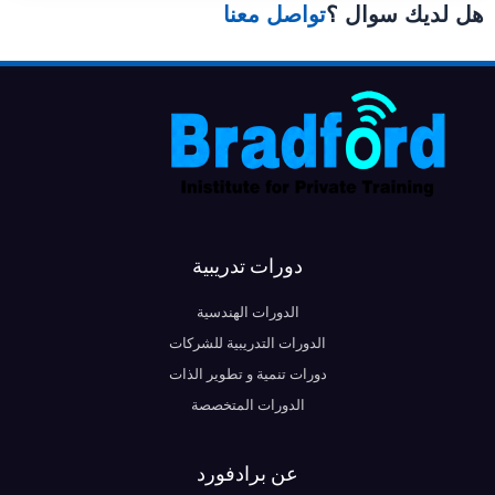
هل لديك سوال ؟
تواصل معنا
دورات تدريبية
الدورات الهندسية
الدورات التدريبية للشركات
دورات تنمية و تطوير الذات
الدورات المتخصصة
عن برادفورد