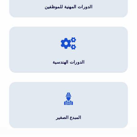
الدورات المهنية للموظفين
الدورات الهندسية
المبدع الصغير