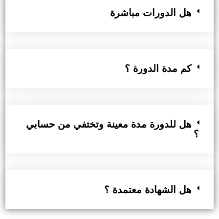
هل الدورات مباشرة
كم مدة الدورة ؟
هل للدورة مدة معينة وتختفي من حسابي
؟
هل الشهادة معتمدة ؟