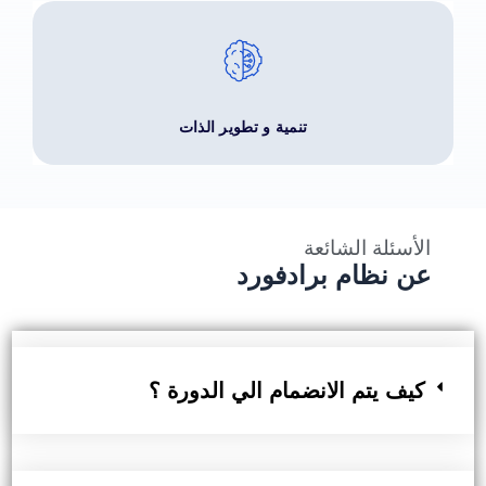
تنمية و تطوير الذات
الأسئلة الشائعة
عن نظام برادفورد
كيف يتم الانضمام الي الدورة ؟