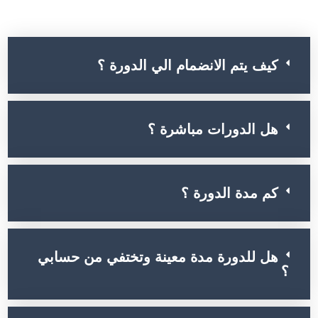
أسئلة الشائعة عن الدورة
كيف يتم الانضمام الي الدورة ؟
هل الدورات مباشرة ؟
كم مدة الدورة ؟
هل للدورة مدة معينة وتختفي من حسابي
؟