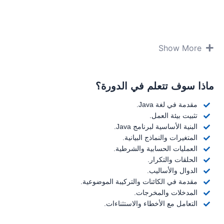
Show More
ماذا سوف تتعلم في الدورة؟
مقدمة في لغة Java.
تثبيت بيئة العمل.
البنية الأساسية لبرنامج Java.
المتغيرات والنماذج البيانية.
العمليات الحسابية والشرطية.
الحلقات والتكرار.
الدوال والأساليب.
مقدمة في الكائنات والتركيبة الموضوعية.
المدخلات والمخرجات.
التعامل مع الأخطاء والاستثناءات.