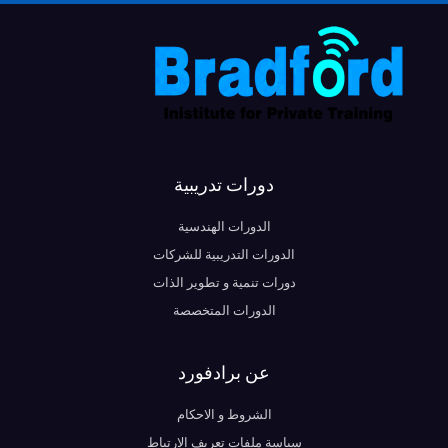
دورات تدريبية
الدورات الهندسية
الدورات التدريبية للشركات
دورات تنمية و تطوير الذات
الدورات المتخصصة
عن برادفورد
الشروط و الاحكام
سياسة ملفات تعريف الارتباط