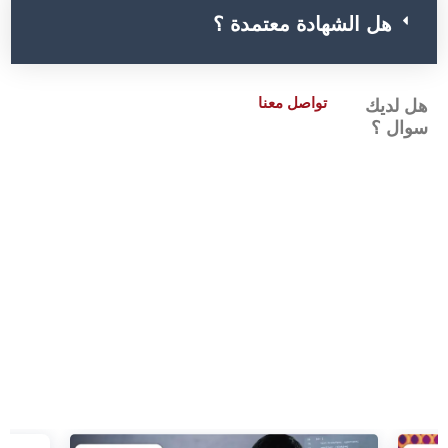
هل الشهادة معتمدة ؟
تواصل معنا
هل لديك
سوال ؟