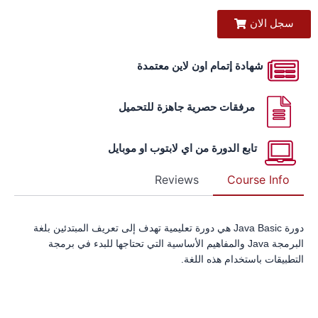
سجل الان
شهادة إتمام اون لاين معتمدة
مرفقات حصرية جاهزة للتحميل
تابع الدورة من اي لابتوب او موبايل
Reviews
Course Info
دورة Java Basic هي دورة تعليمية تهدف إلى تعريف المبتدئين بلغة
البرمجة Java والمفاهيم الأساسية التي تحتاجها للبدء في برمجة
التطبيقات باستخدام هذه اللغة.