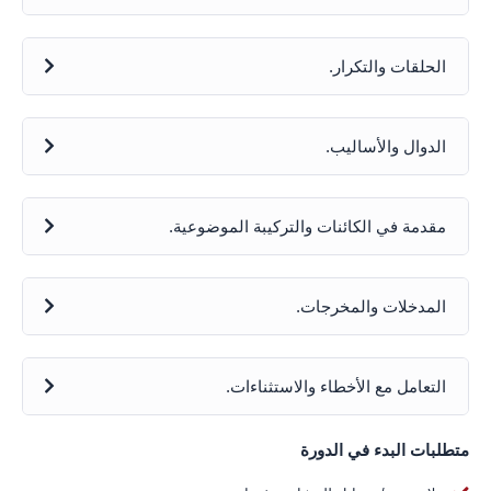
الحلقات والتكرار.
الدوال والأساليب.
مقدمة في الكائنات والتركيبة الموضوعية.
المدخلات والمخرجات.
التعامل مع الأخطاء والاستثناءات.
متطلبات البدء في الدورة