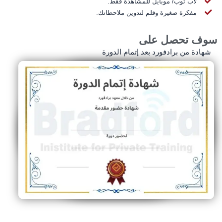
لاب توب/ موبايل للمشاهدة فقط.
مفكرة صغيرة وقلم لتدوين ملاحظاتك.
وف تحصل على
شهادة من برادفورد بعد إتمام الدورة