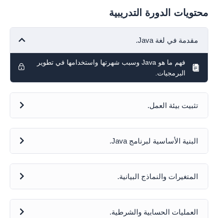
محتويات الدورة التدريبية
مقدمة في لغة Java.
فهم ما هو Java وسبب شهرتها واستخدامها في تطوير
البرمجيات.
تثبيت بيئة العمل.
البنية الأساسية لبرنامج Java.
المتغيرات والنماذج البيانية.
العمليات الحسابية والشرطية.