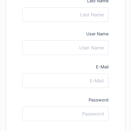
Last Name
User Name
E-Mail
Password