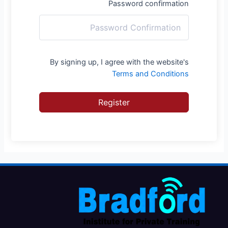
Password confirmation
By signing up, I agree with the website's
Terms and Conditions
Register