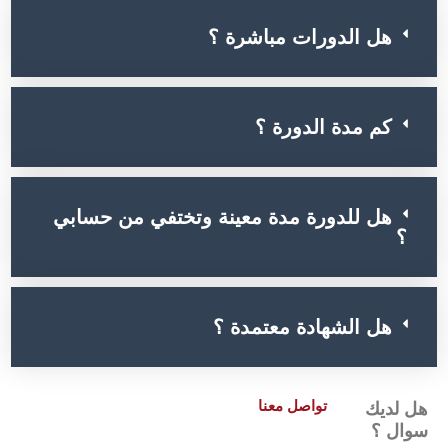
هل الدورات مباشرة ؟
كم مدة الدورة ؟
هل للدورة مدة معينة وتختفي من حسابي
؟
هل الشهادة معتمدة ؟
تواصل معنا
هل لديك
سوال ؟