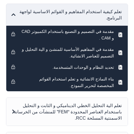
تعلم كيفية استخدام المفاهيم و القوائم الاساسية لواجهة
البرنامج.
مقدمة في التصميم و التصنيع باستخدام الكمبيوتر CAD
و CAM .
مقدمة في المفاهيم الأساسية للمنشئ و الية التحليل و
التصميم للعناصر الانشائية.
تحديد النظام و الوحدات المتسخدمة.
بناء النماذج الانشائية و تعلم استخدام القوائم
المخصصة لتحرير النموذج.
تعلم الية التحليل الخطي الديناميكي و الثابت و التحليل
باستخدام العناصر المحدودة “FEM” للمنشآت من الخرسانة
الاسمنتية المسلحة RCC.