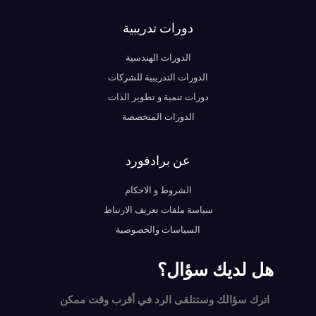
دورات تدريبية
الدورات الهندسية
الدورات التدريبية للشركات
دورات تنمية و تطوير الذات
الدورات المتخصصة
عن برادفورد
الشروط و الاحكام
سياسة ملفات تعريف الارتباط
السياسات والخصوصية
هل لديك سؤال؟
اترك سؤالك وستتلقى الرد في أقرب وقت ممكن