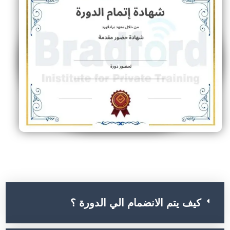
أسئلة الشائعة عن الدورة
كيف يتم الانضمام الي الدورة ؟