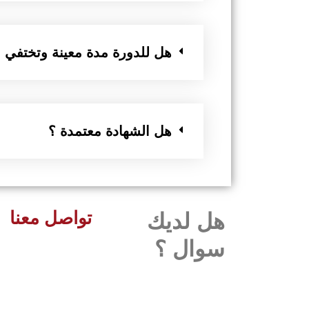
هل للدورة مدة معينة وتختفي
هل الشهادة معتمدة ؟
تواصل معنا
هل لديك
سوال ؟