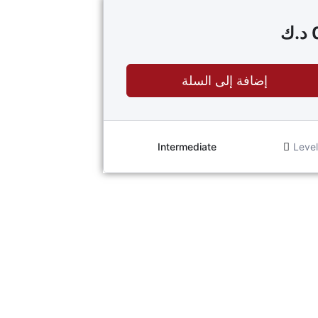
د.ك
إضافة إلى السلة
Intermediate
Level