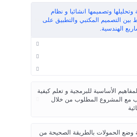
وتحليلها وتصميمها انشائيا و نظام
 بين التصميم المكتبي والتطبيق على
ريع الهندسية.
ة ETABS و البدء بالمفاهيم الأساسية للبرمجية و تعلم كيفية
سب مع المشروع المطلوب من خلال
ئية
ية وضع الحمولات بالطريقة الصحيحة من