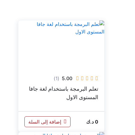
(1)
5.00
تعلم البرمجة باستخدام لغة جافا
المستوى الاول
0
د.ك
إضافة إلى السلة