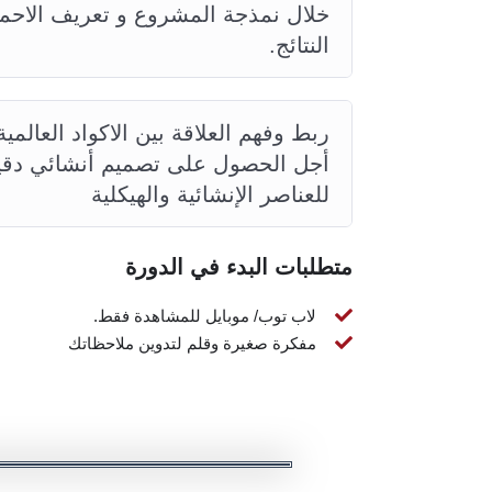
خلال نمذجة المشروع و تعريف الاحمال 
النتائج.
أجل الحصول على تصميم أنشائي دقيق 
للعناصر الإنشائية والهيكلية
متطلبات البدء في الدورة
لاب توب/ موبايل للمشاهدة فقط.
مفكرة صغيرة وقلم لتدوين ملاحظاتك