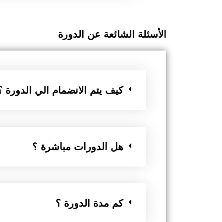
الأسئلة الشائعة عن الدورة
كيف يتم الانضمام الي الدورة ؟
هل الدورات مباشرة ؟
كم مدة الدورة ؟