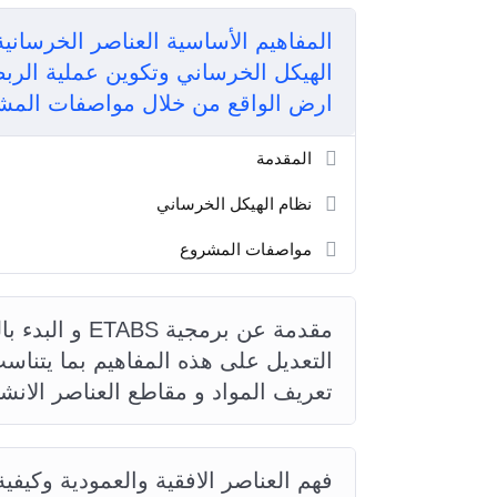
المفاهيم الأساسية العناصر الخرسانية 
الهيكل الخرساني وتكوين عملية الربط
ارض الواقع من خلال مواصفات المشا
المقدمة
نظام الهيكل الخرساني
مواصفات المشروع
مقدمة عن برمجي
التعديل على هذه المفاهيم بما يتنا
تعريف المواد و مقاطع العناصر الانشا
فهم العناصر الافقية والعمودية وكيف