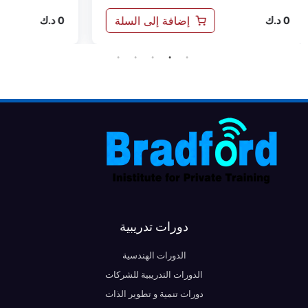
سلة
إضافة إلى السلة
0
د.ك
0
د.
دورات تدريبية
الدورات الهندسية
الدورات التدريبية للشركات
دورات تنمية و تطوير الذات