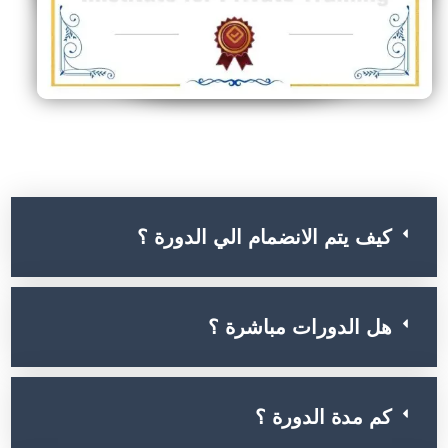
أسئلة الشائعة عن الدورة
كيف يتم الانضمام الي الدورة ؟
هل الدورات مباشرة ؟
كم مدة الدورة ؟