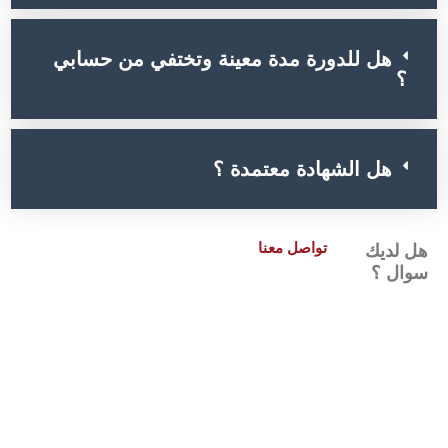
هل للدورة مدة معينة وتختفي من حسابي
؟
هل الشهادة معتمدة ؟
تواصل معنا
هل لديك
سوال ؟