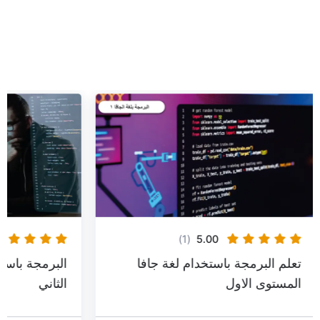
(1)
5.00
البرمجة باستخدام لغة جافا المستوى
تعلم
الثاني