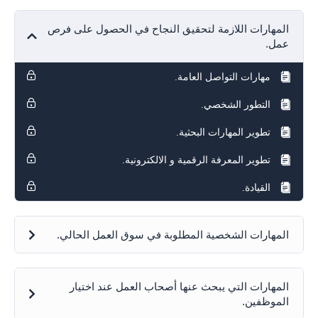
المهارات اللازمة لتحقيق النجاح في الحصول على فرص
عمل.
مهارات التواصل العامة.
التطور الشخصي.
تطوير المهارات البحثية.
تطوير المعرفة الرقمية و الالكترونية.
القيادة.
المهارات الشخصية المطلوبة في سوق العمل الحالي.
المهارات التي يبحث عنها أصحاب العمل عند اختيار
الموظفين.