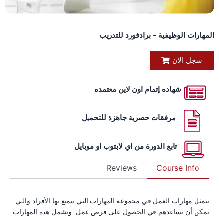
مهارات الوظيفية – برادفورد للتدريب
سجل الان
شهادة إتمام اون لاين معتمدة
مرفقات حصرية جاهزة للتحميل
تابع الدورة من اي لابتوب او موبايل
Reviews
Course Info
تتمثل مهارات العمل في مجموعة المهارات التي يتمتع بها الأفراد والتي
يمكن أن تساعدهم في الحصول على فرص عمل. وتشمل هذه المهارات