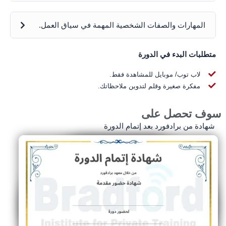
المهارات والصفات الشخصية المهمة في سياق العمل.
متطلبات البدء في الدورة
لاب توب/ موبايل للمشاهدة فقط.
مفكرة صغيرة وقلم لتدوين ملاحظاتك.
وف تحصل على
شهادة من برادفورد بعد إتمام الدورة