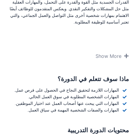
القدرات الجسدية مثل القوة والقدرة على التحمل، والمهارات العقلية
مثل حل المشكلات والتفكير النقدي. ويعكس المتقدمون للوظائف أيضًا
الاهتمام بمهارات شخصية أخرى مثل التواصل والعمل الجماعي، والتي
تعتبر أساسية للوظيفة المطلوبة.
Show More
ماذا سوف تتعلم في الدورة؟
المهارات اللازمة لتحقيق النجاح في الحصول على فرص عمل.
المهارات الشخصية المطلوبة في سوق العمل الحالي.
المهارات التي يبحث عنها أصحاب العمل عند اختيار الموظفين.
المهارات والصفات الشخصية المهمة في سياق العمل.
محتويات الدورة التدريبية