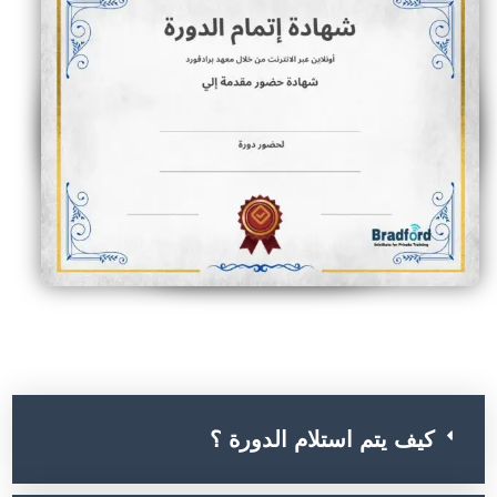
أسئلة الشائعة عن الدورة
كيف يتم استلام الدورة ؟