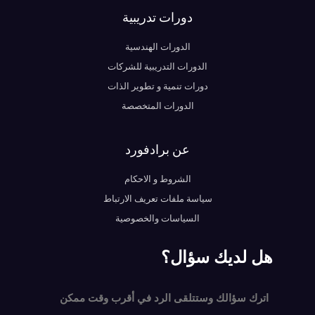
دورات تدريبية
الدورات الهندسية
الدورات التدريبية للشركات
دورات تنمية و تطوير الذات
الدورات المتخصصة
عن برادفورد
الشروط و الاحكام
سياسة ملفات تعريف الارتباط
السياسات والخصوصية
هل لديك سؤال؟
اترك سؤالك وستتلقى الرد في أقرب وقت ممكن