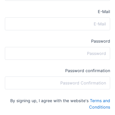
E-Mail
Password
Password confirmation
By signing up, I agree with the website's
Terms and
Conditions