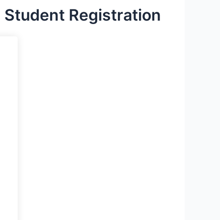
Student Registration