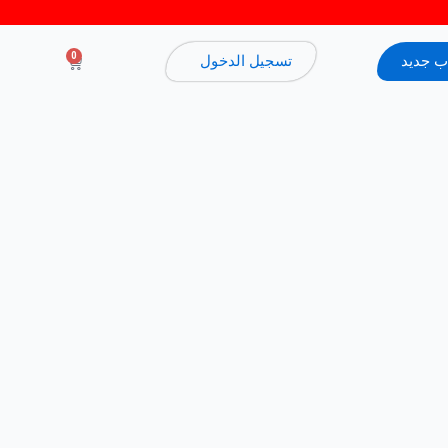
0
 جديد
تسجيل الدخول