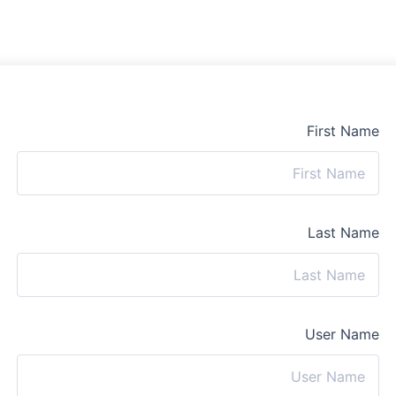
First Name
Last Name
User Name