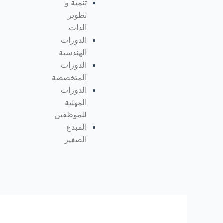
تنمية و
تطوير
الذات
الدورات
الهندسية
الدورات
المتخصصة
الدورات
المهنية
للموظفين
المبدع
الصغير