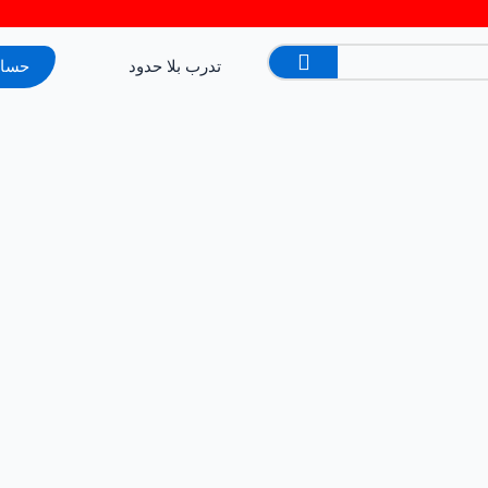
تدرب بلا حدود
حساب